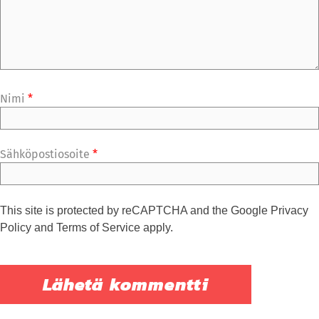
Nimi
*
Sähköpostiosoite
*
This site is protected by reCAPTCHA and the Google
Privacy
Policy
and
Terms of Service
apply.