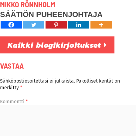
MIKKO RÖNNHOLM
SÄÄTIÖN PUHEENJOHTAJA
Kaikki blogikirjoitukset
VASTAA
Sähköpostiosoitettasi ei julkaista.
Pakolliset kentät on
merkitty
*
Kommentti
*