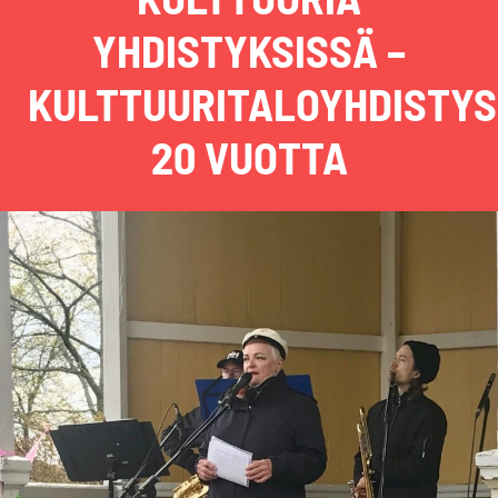
YHDISTYKSISSÄ –
KULTTUURITALOYHDISTYS
20 VUOTTA