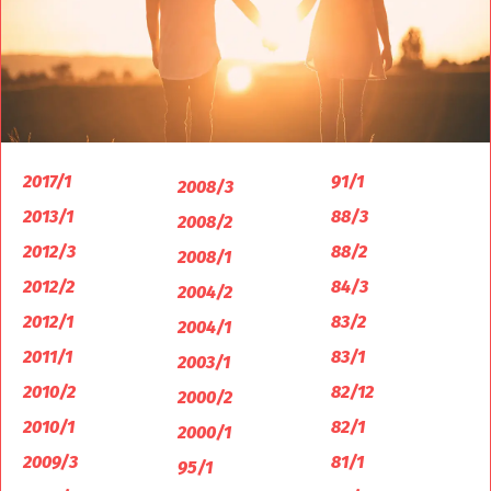
2017/1
91/1
2008/3
2013/1
88/3
2008/2
2012/3
88/2
2008/1
2012/2
84/3
2004/2
2012/1
83/2
2004/1
2011/1
83/1
2003/1
2010/2
82/12
2000/2
2010/1
82/1
2000/1
2009/3
81/1
95/1