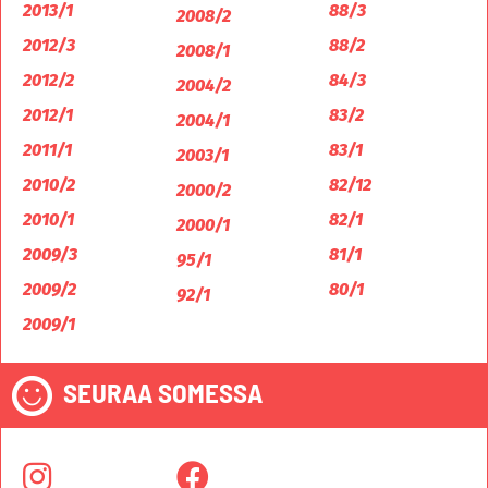
2013/1
88/3
2008/2
2012/3
88/2
2008/1
2012/2
84/3
2004/2
2012/1
83/2
2004/1
2011/1
83/1
2003/1
2010/2
82/12
2000/2
2010/1
82/1
2000/1
2009/3
81/1
95/1
2009/2
80/1
92/1
2009/1
SEURAA SOMESSA