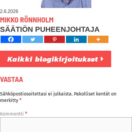
2.6.2026
MIKKO RÖNNHOLM
SÄÄTIÖN PUHEENJOHTAJA
Kaikki blogikirjoitukset
VASTAA
Sähköpostiosoitettasi ei julkaista.
Pakolliset kentät on
merkitty
*
Kommentti
*