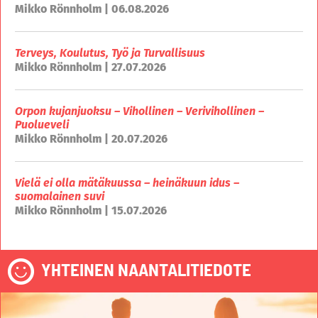
Mikko Rönnholm | 06.08.2026
Terveys, Koulutus, Työ ja Turvallisuus
Mikko Rönnholm | 27.07.2026
Orpon kujanjuoksu – Vihollinen – Verivihollinen –
Puolueveli
Mikko Rönnholm | 20.07.2026
Vielä ei olla mätäkuussa – heinäkuun idus –
suomalainen suvi
Mikko Rönnholm | 15.07.2026
YHTEINEN NAANTALITIEDOTE