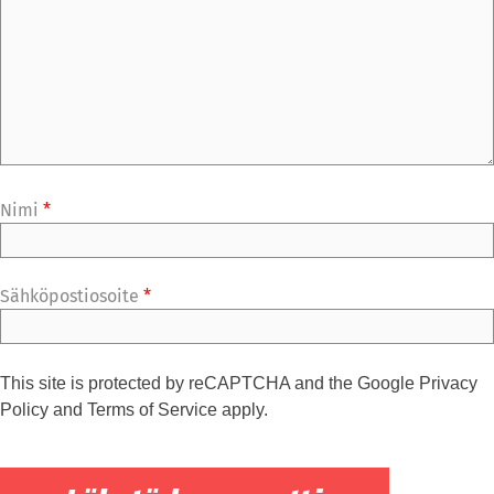
Nimi
*
Sähköpostiosoite
*
This site is protected by reCAPTCHA and the Google
Privacy
Policy
and
Terms of Service
apply.