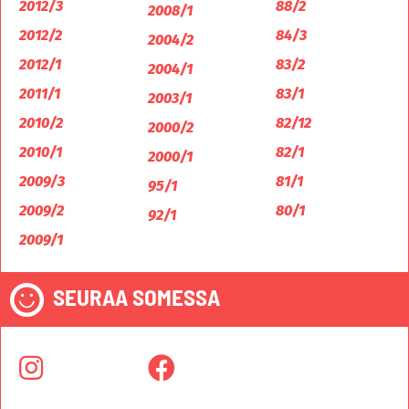
2012/3
88/2
2008/1
2012/2
84/3
2004/2
2012/1
83/2
2004/1
2011/1
83/1
2003/1
2010/2
82/12
2000/2
2010/1
82/1
2000/1
2009/3
81/1
95/1
2009/2
80/1
92/1
2009/1
SEURAA SOMESSA