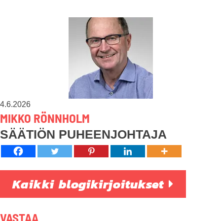
4.6.2026
MIKKO RÖNNHOLM
SÄÄTIÖN PUHEENJOHTAJA
Kaikki blogikirjoitukset
VASTAA