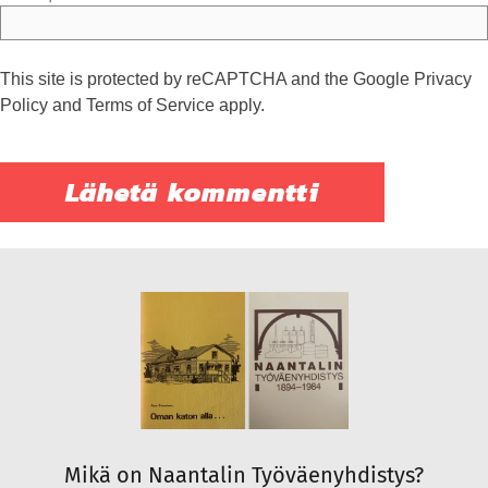
This site is protected by reCAPTCHA and the Google
Privacy
Policy
and
Terms of Service
apply.
Mikä on Naantalin Työväenyhdistys?