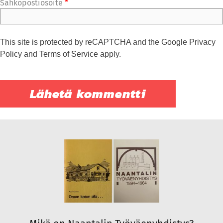
Sähköpostiosoite
*
This site is protected by reCAPTCHA and the Google
Privacy
Policy
and
Terms of Service
apply.