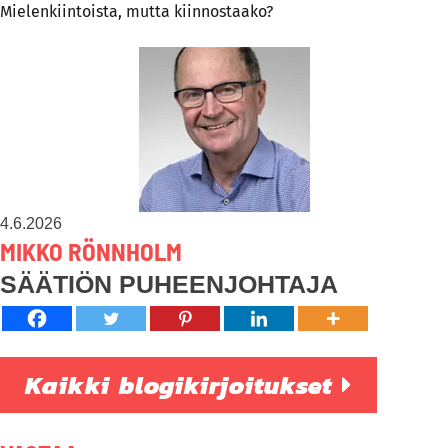
Mielenkiintoista, mutta kiinnostaako?
4.6.2026
MIKKO RÖNNHOLM
SÄÄTIÖN PUHEENJOHTAJA
Kaikki blogikirjoitukset