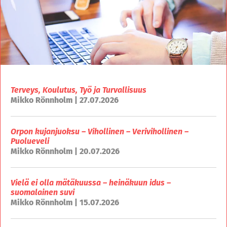
Terveys, Koulutus, Työ ja Turvallisuus
Mikko Rönnholm | 27.07.2026
Orpon kujanjuoksu – Vihollinen – Verivihollinen –
Puolueveli
Mikko Rönnholm | 20.07.2026
Vielä ei olla mätäkuussa – heinäkuun idus –
suomalainen suvi
Mikko Rönnholm | 15.07.2026