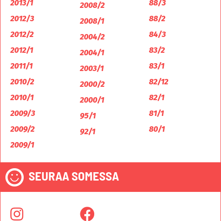
2013/1
88/3
2008/2
2012/3
88/2
2008/1
2012/2
84/3
2004/2
2012/1
83/2
2004/1
2011/1
83/1
2003/1
2010/2
82/12
2000/2
2010/1
82/1
2000/1
2009/3
81/1
95/1
2009/2
80/1
92/1
2009/1
SEURAA SOMESSA