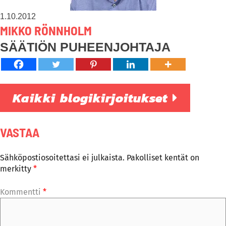
1.10.2012
MIKKO RÖNNHOLM
SÄÄTIÖN PUHEENJOHTAJA
Kaikki blogikirjoitukset
VASTAA
Sähköpostiosoitettasi ei julkaista.
Pakolliset kentät on
merkitty
*
Kommentti
*