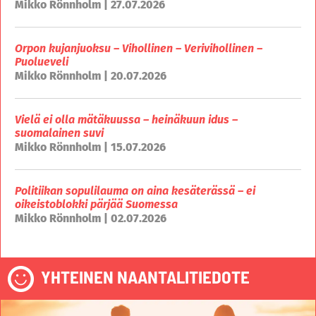
Mikko Rönnholm | 27.07.2026
Orpon kujanjuoksu – Vihollinen – Verivihollinen –
Puolueveli
Mikko Rönnholm | 20.07.2026
Vielä ei olla mätäkuussa – heinäkuun idus –
suomalainen suvi
Mikko Rönnholm | 15.07.2026
Politiikan sopulilauma on aina kesäterässä – ei
oikeistoblokki pärjää Suomessa
Mikko Rönnholm | 02.07.2026
YHTEINEN NAANTALITIEDOTE