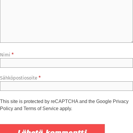
Nimi
*
Sähköpostiosoite
*
This site is protected by reCAPTCHA and the Google
Privacy
Policy
and
Terms of Service
apply.