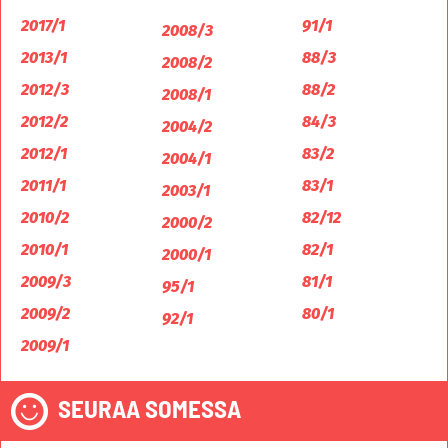
2017/1
91/1
2008/3
2013/1
88/3
2008/2
2012/3
88/2
2008/1
2012/2
84/3
2004/2
2012/1
83/2
2004/1
2011/1
83/1
2003/1
2010/2
82/12
2000/2
2010/1
82/1
2000/1
2009/3
81/1
95/1
2009/2
80/1
92/1
2009/1
SEURAA SOMESSA