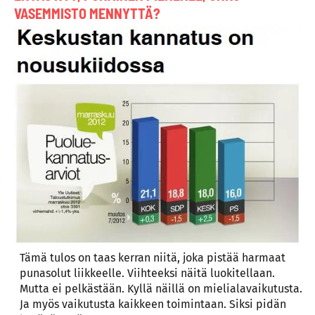
VASEMMISTO MENNYTTÄ?
Tämä tulos on taas kerran niitä, joka pistää harmaat
punasolut liikkeelle. Viihteeksi näitä luokitellaan.
Mutta ei pelkästään. Kyllä näillä on mielialavaikutusta.
Ja myös vaikutusta kaikkeen toimintaan. Siksi pidän