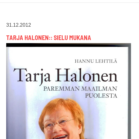
31.12.2012
TARJA HALONEN:: SIELU MUKANA