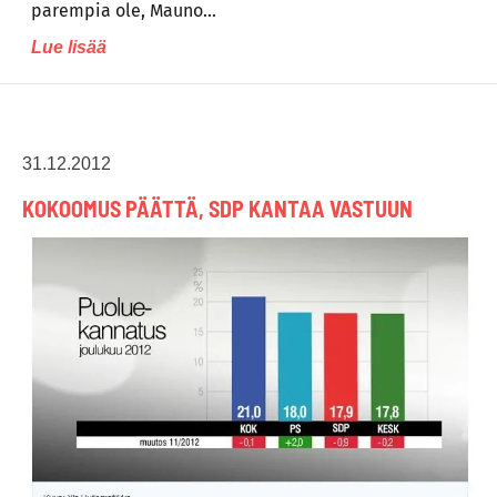
parempia ole, Mauno…
Lue lisää
31.12.2012
KOKOOMUS PÄÄTTÄ, SDP KANTAA VASTUUN