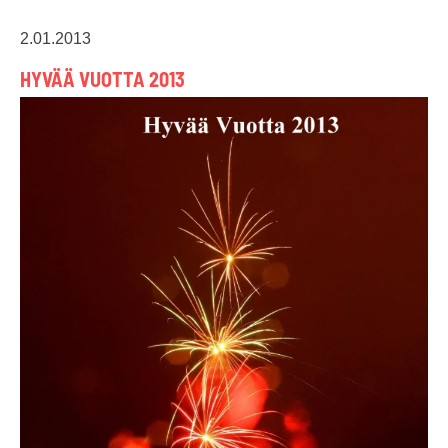
2.01.2013
HYVÄÄ VUOTTA 2013