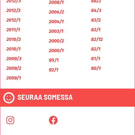
2012/3
88/2
2008/1
2012/2
84/3
2004/2
2012/1
83/2
2004/1
2011/1
83/1
2003/1
2010/2
82/12
2000/2
2010/1
82/1
2000/1
2009/3
81/1
95/1
2009/2
80/1
92/1
2009/1
SEURAA SOMESSA