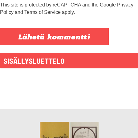
This site is protected by reCAPTCHA and the Google
Privacy
Policy
and
Terms of Service
apply.
SISÄLLYSLUETTELO