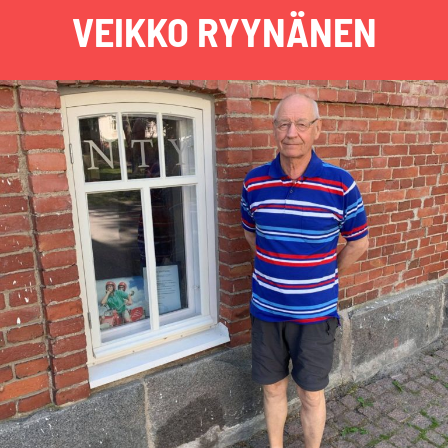
VEIKKO RYYNÄNEN