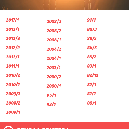
2017/1
91/1
2008/3
2013/1
88/3
2008/2
2012/3
88/2
2008/1
2012/2
84/3
2004/2
2012/1
83/2
2004/1
2011/1
83/1
2003/1
2010/2
82/12
2000/2
2010/1
82/1
2000/1
2009/3
81/1
95/1
2009/2
80/1
92/1
2009/1