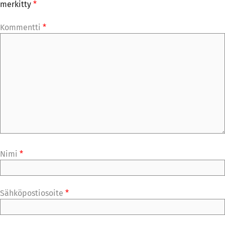
merkitty
*
Kommentti
*
Nimi
*
Sähköpostiosoite
*