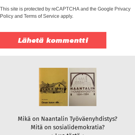
This site is protected by reCAPTCHA and the Google
Privacy
Policy
and
Terms of Service
apply.
Mikä on Naantalin Työväenyhdistys?
Mitä on sosialidemokratia?