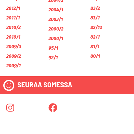
2004/2
2012/1
83/2
2004/1
2011/1
83/1
2003/1
2010/2
82/12
2000/2
2010/1
82/1
2000/1
2009/3
81/1
95/1
2009/2
80/1
92/1
2009/1
SEURAA SOMESSA