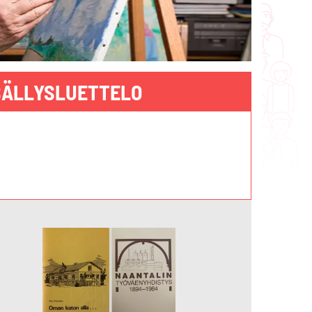
SÄLLYSLUETTELO