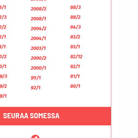
3/1
88/3
2008/2
2/3
88/2
2008/1
2/2
84/3
2004/2
2/1
83/2
2004/1
1/1
83/1
2003/1
0/2
82/12
2000/2
0/1
82/1
2000/1
9/3
81/1
95/1
9/2
80/1
92/1
9/1
SEURAA SOMESSA