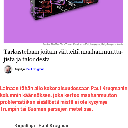
Lainaan tähän alle kokonaisuudessaan Paul Krugmanin
kolumnin käännöksen, joka kertoo maahanmuuton
problematiikan sisällöstä mistä ei ole kysymys
Trumpin tai Suomen persujen metelissä.
Kirjoittaja:
Paul Krugman