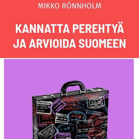
MIKKO RÖNNHOLM
KANNATTA PEREHTYÄ
JA ARVIOIDA SUOMEEN