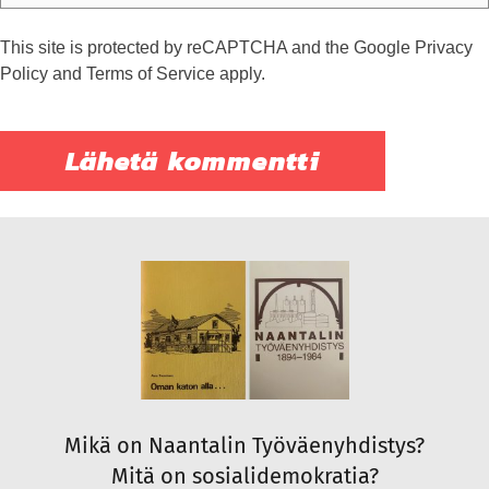
This site is protected by reCAPTCHA and the Google
Privacy
Policy
and
Terms of Service
apply.
Mikä on Naantalin Työväenyhdistys?
Mitä on sosialidemokratia?