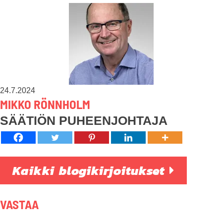
24.7.2024
MIKKO RÖNNHOLM
SÄÄTIÖN PUHEENJOHTAJA
Kaikki blogikirjoitukset
VASTAA