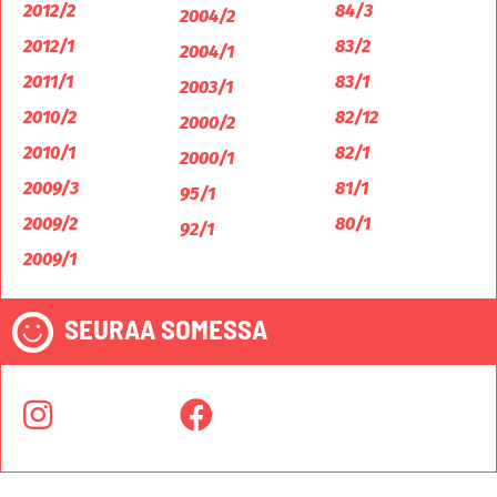
2012/2
84/3
2004/2
2012/1
83/2
2004/1
2011/1
83/1
2003/1
2010/2
82/12
2000/2
2010/1
82/1
2000/1
2009/3
81/1
95/1
2009/2
80/1
92/1
2009/1
SEURAA SOMESSA