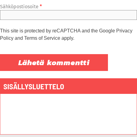
Sähköpostiosoite
*
This site is protected by reCAPTCHA and the Google
Privacy
Policy
and
Terms of Service
apply.
SISÄLLYSLUETTELO