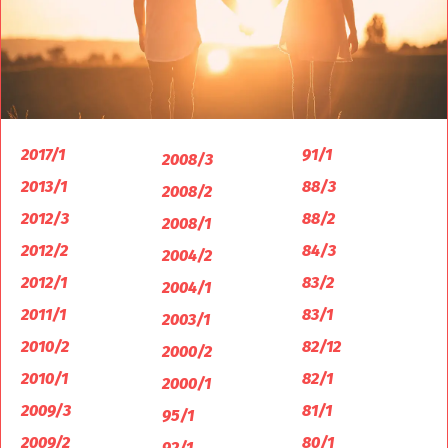
2017/1
91/1
2008/3
2013/1
88/3
2008/2
2012/3
88/2
2008/1
2012/2
84/3
2004/2
2012/1
83/2
2004/1
2011/1
83/1
2003/1
2010/2
82/12
2000/2
2010/1
82/1
2000/1
2009/3
81/1
95/1
2009/2
80/1
92/1