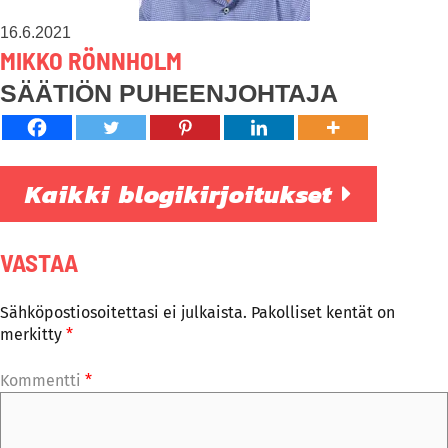
16.6.2021
MIKKO RÖNNHOLM
SÄÄTIÖN PUHEENJOHTAJA
Kaikki blogikirjoitukset
VASTAA
Sähköpostiosoitettasi ei julkaista.
Pakolliset kentät on
merkitty
*
Kommentti
*