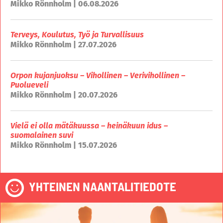
Mikko Rönnholm | 06.08.2026
Terveys, Koulutus, Työ ja Turvallisuus
Mikko Rönnholm | 27.07.2026
Orpon kujanjuoksu – Vihollinen – Verivihollinen –
Puolueveli
Mikko Rönnholm | 20.07.2026
Vielä ei olla mätäkuussa – heinäkuun idus –
suomalainen suvi
Mikko Rönnholm | 15.07.2026
YHTEINEN NAANTALITIEDOTE