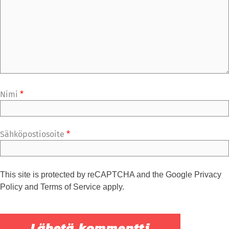
Nimi
*
Sähköpostiosoite
*
This site is protected by reCAPTCHA and the Google
Privacy
Policy
and
Terms of Service
apply.