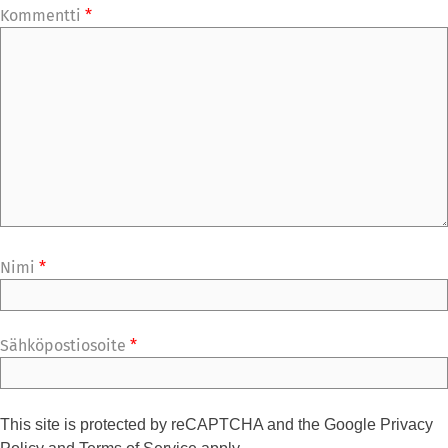
Kommentti
*
Nimi
*
Sähköpostiosoite
*
This site is protected by reCAPTCHA and the Google
Privacy