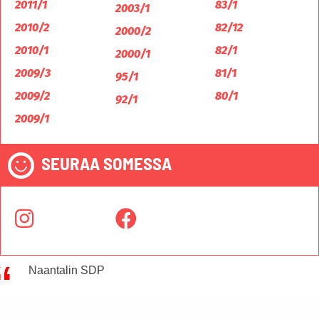
2011/1
83/1
2003/1
2010/2
82/12
2000/2
2010/1
82/1
2000/1
2009/3
81/1
95/1
2009/2
80/1
92/1
2009/1
SEURAA SOMESSA
Naantalin SDP