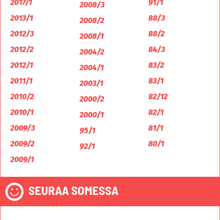
2017/1
91/1
2008/3
2013/1
88/3
2008/2
2012/3
88/2
2008/1
2012/2
84/3
2004/2
2012/1
83/2
2004/1
2011/1
83/1
2003/1
2010/2
82/12
2000/2
2010/1
82/1
2000/1
2009/3
81/1
95/1
2009/2
80/1
92/1
2009/1
SEURAA SOMESSA