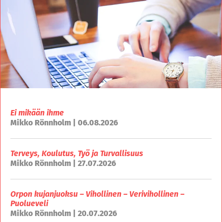
Ei mikään ihme
Mikko Rönnholm | 06.08.2026
Terveys, Koulutus, Työ ja Turvallisuus
Mikko Rönnholm | 27.07.2026
Orpon kujanjuoksu – Vihollinen – Verivihollinen –
Puolueveli
Mikko Rönnholm | 20.07.2026