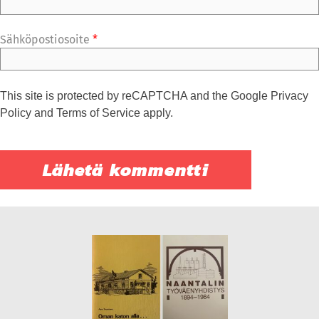
Sähköpostiosoite
*
This site is protected by reCAPTCHA and the Google
Privacy
Policy
and
Terms of Service
apply.