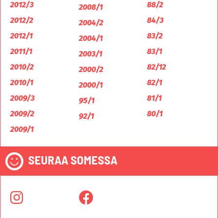
2012/3
88/2
2008/1
2012/2
84/3
2004/2
2012/1
83/2
2004/1
2011/1
83/1
2003/1
2010/2
82/12
2000/2
2010/1
82/1
2000/1
2009/3
81/1
95/1
2009/2
80/1
92/1
2009/1
SEURAA SOMESSA