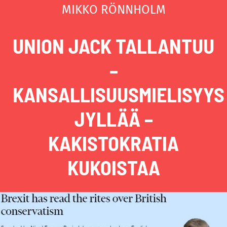
MIKKO RÖNNHOLM
UNION JACK TALLANTUU
–
KANSALLISUUSMIELISYYS
JYLLÄÄ –
KAKISTOKRATIA
KUKOISTAA