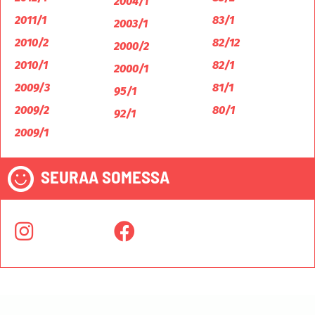
2004/1
2011/1
83/1
2003/1
2010/2
82/12
2000/2
2010/1
82/1
2000/1
2009/3
81/1
95/1
2009/2
80/1
92/1
2009/1
SEURAA SOMESSA