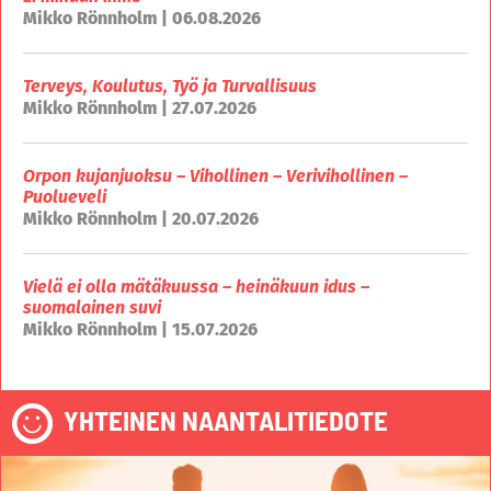
Mikko Rönnholm | 06.08.2026
Terveys, Koulutus, Työ ja Turvallisuus
Mikko Rönnholm | 27.07.2026
Orpon kujanjuoksu – Vihollinen – Verivihollinen –
Puolueveli
Mikko Rönnholm | 20.07.2026
Vielä ei olla mätäkuussa – heinäkuun idus –
suomalainen suvi
Mikko Rönnholm | 15.07.2026
YHTEINEN NAANTALITIEDOTE