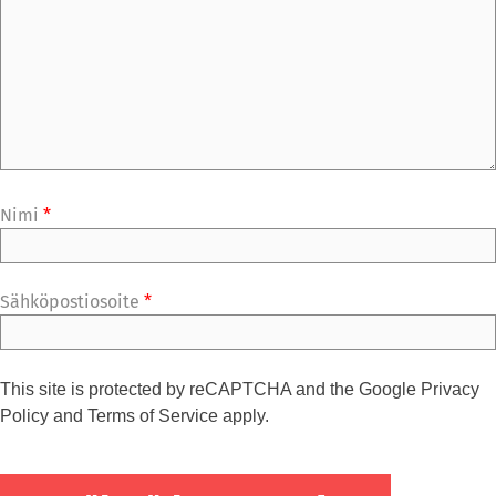
Nimi
*
Sähköpostiosoite
*
This site is protected by reCAPTCHA and the Google
Privacy
Policy
and
Terms of Service
apply.