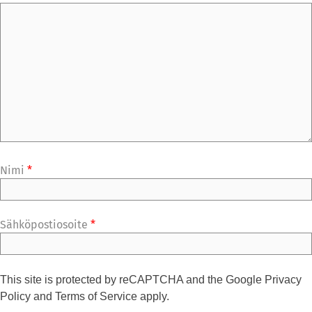
Nimi
*
Sähköpostiosoite
*
This site is protected by reCAPTCHA and the Google
Privacy
Policy
and
Terms of Service
apply.