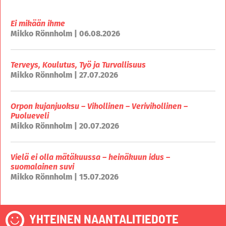
Ei mikään ihme
Mikko Rönnholm | 06.08.2026
Terveys, Koulutus, Työ ja Turvallisuus
Mikko Rönnholm | 27.07.2026
Orpon kujanjuoksu – Vihollinen – Verivihollinen –
Puolueveli
Mikko Rönnholm | 20.07.2026
Vielä ei olla mätäkuussa – heinäkuun idus –
suomalainen suvi
Mikko Rönnholm | 15.07.2026
YHTEINEN NAANTALITIEDOTE