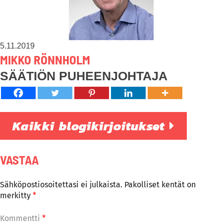
5.11.2019
MIKKO RÖNNHOLM
SÄÄTIÖN PUHEENJOHTAJA
Kaikki blogikirjoitukset
VASTAA
Sähköpostiosoitettasi ei julkaista.
Pakolliset kentät on
merkitty
*
Kommentti
*