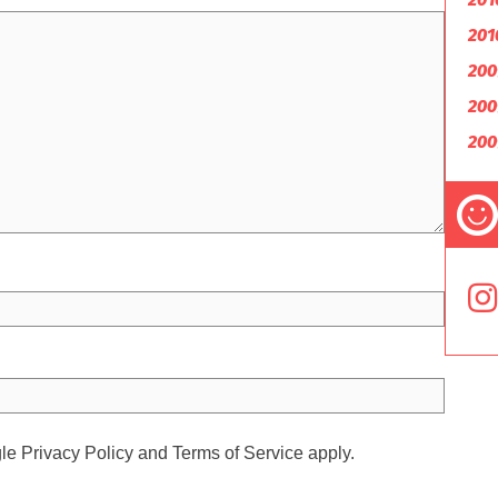
201
200
200
200
gle
Privacy Policy
and
Terms of Service
apply.