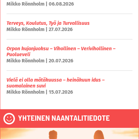
Mikko Rönnholm | 06.08.2026
Terveys, Koulutus, Työ ja Turvallisuus
Mikko Rönnholm | 27.07.2026
Orpon kujanjuoksu – Vihollinen – Verivihollinen –
Puolueveli
Mikko Rönnholm | 20.07.2026
Vielä ei olla mätäkuussa – heinäkuun idus –
suomalainen suvi
Mikko Rönnholm | 15.07.2026
YHTEINEN NAANTALITIEDOTE