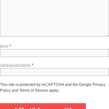
Nimi
*
Sähköpostiosoite
*
This site is protected by reCAPTCHA and the Google
Privacy
Policy
and
Terms of Service
apply.