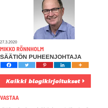
27.3.2020
MIKKO RÖNNHOLM
SÄÄTIÖN PUHEENJOHTAJA
Kaikki blogikirjoitukset
VASTAA