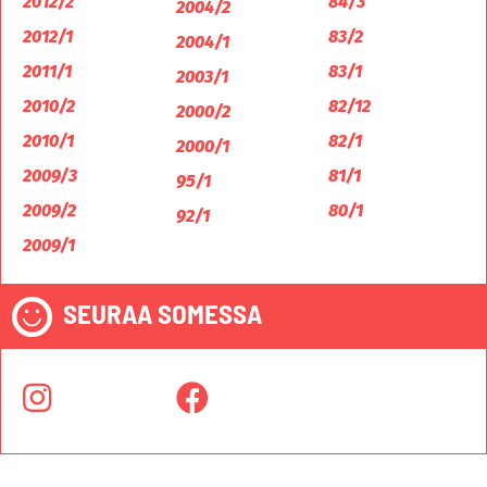
2012/2
84/3
2004/2
2012/1
83/2
2004/1
2011/1
83/1
2003/1
2010/2
82/12
2000/2
2010/1
82/1
2000/1
2009/3
81/1
95/1
2009/2
80/1
92/1
2009/1
SEURAA SOMESSA