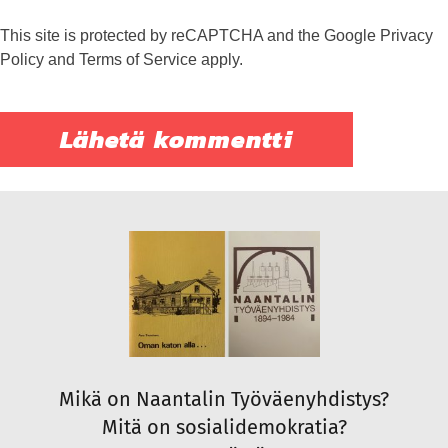
This site is protected by reCAPTCHA and the Google
Privacy
Policy
and
Terms of Service
apply.
Mikä on Naantalin Työväenyhdistys?
Mitä on sosialidemokratia?