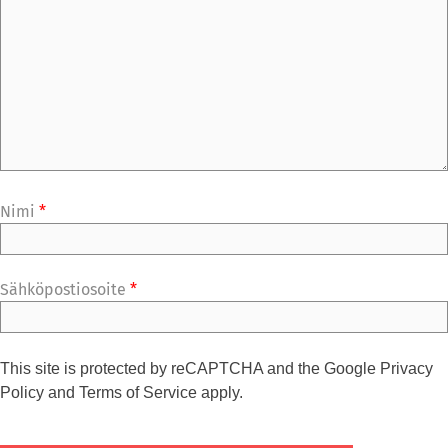
Nimi
*
Sähköpostiosoite
*
This site is protected by reCAPTCHA and the Google
Privacy
Policy
and
Terms of Service
apply.