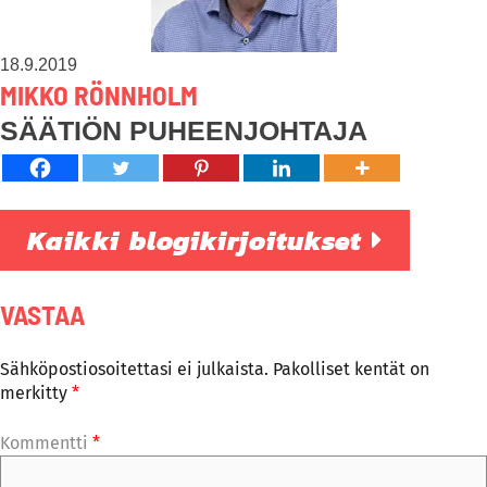
18.9.2019
MIKKO RÖNNHOLM
SÄÄTIÖN PUHEENJOHTAJA
Kaikki blogikirjoitukset
VASTAA
Sähköpostiosoitettasi ei julkaista.
Pakolliset kentät on
merkitty
*
Kommentti
*