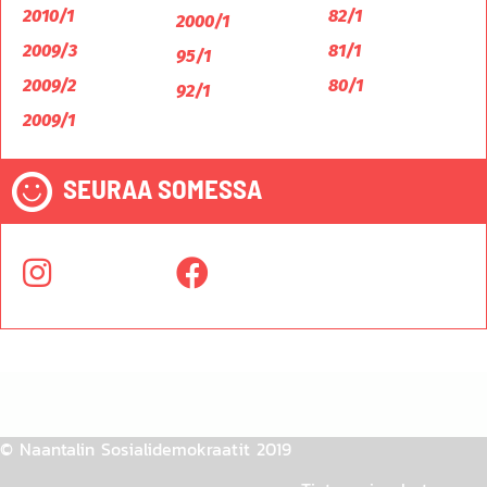
2010/1
82/1
2000/1
2009/3
81/1
95/1
2009/2
80/1
92/1
2009/1
SEURAA SOMESSA
© Naantalin Sosialidemokraatit 2019