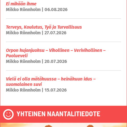
Ei mikään ihme
Mikko Rönnholm | 06.08.2026
Terveys, Koulutus, Työ ja Turvallisuus
Mikko Rönnholm | 27.07.2026
Orpon kujanjuoksu – Vihollinen – Verivihollinen –
Puolueveli
Mikko Rönnholm | 20.07.2026
Vielä ei olla mätäkuussa – heinäkuun idus –
suomalainen suvi
Mikko Rönnholm | 15.07.2026
YHTEINEN NAANTALITIEDOTE