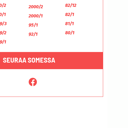
0/2
82/12
2000/2
0/1
82/1
2000/1
9/3
81/1
95/1
9/2
80/1
92/1
9/1
SEURAA SOMESSA