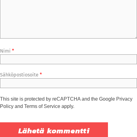
Nimi
*
Sähköpostiosoite
*
This site is protected by reCAPTCHA and the Google
Privacy
Policy
and
Terms of Service
apply.