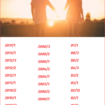
2017/1
91/1
2008/3
2013/1
88/3
2008/2
2012/3
88/2
2008/1
2012/2
84/3
2004/2
2012/1
83/2
2004/1
2011/1
83/1
2003/1
2010/2
82/12
2000/2
2010/1
82/1
2000/1