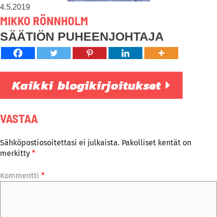
4.5.2019
MIKKO RÖNNHOLM
SÄÄTIÖN PUHEENJOHTAJA
Kaikki blogikirjoitukset
VASTAA
Sähköpostiosoitettasi ei julkaista.
Pakolliset kentät on
merkitty
*
Kommentti
*