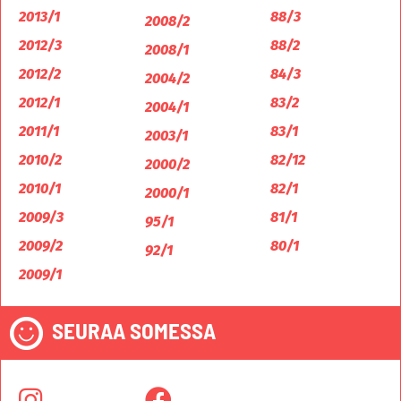
2013/1
88/3
2008/2
2012/3
88/2
2008/1
2012/2
84/3
2004/2
2012/1
83/2
2004/1
2011/1
83/1
2003/1
2010/2
82/12
2000/2
2010/1
82/1
2000/1
2009/3
81/1
95/1
2009/2
80/1
92/1
2009/1
SEURAA SOMESSA