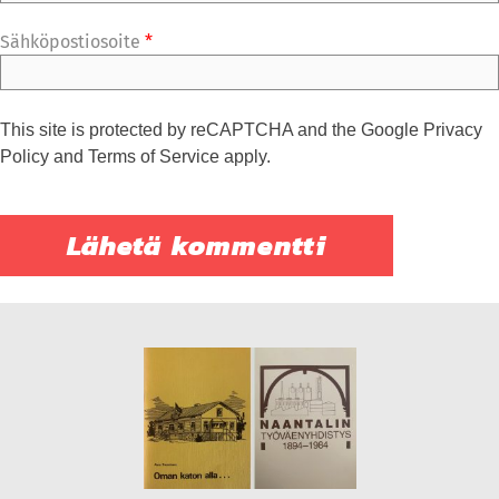
Sähköpostiosoite
*
This site is protected by reCAPTCHA and the Google
Privacy
Policy
and
Terms of Service
apply.