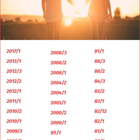
2017/1
91/1
2008/3
2013/1
88/3
2008/2
2012/3
88/2
2008/1
2012/2
84/3
2004/2
2012/1
83/2
2004/1
2011/1
83/1
2003/1
2010/2
82/12
2000/2
2010/1
82/1
2000/1
2009/3
81/1
95/1