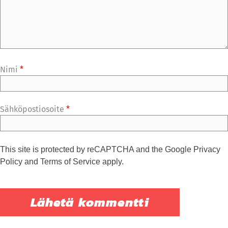
Nimi
*
Sähköpostiosoite
*
This site is protected by reCAPTCHA and the Google
Privacy
Policy
and
Terms of Service
apply.