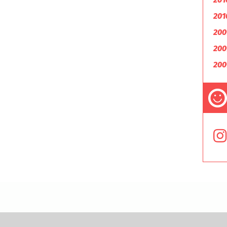
201
200
200
200