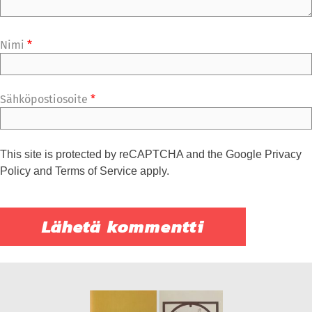
Nimi
*
Sähköpostiosoite
*
This site is protected by reCAPTCHA and the Google
Privacy
Policy
and
Terms of Service
apply.