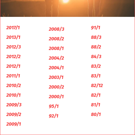
2017/1
91/1
2008/3
2013/1
88/3
2008/2
2012/3
88/2
2008/1
2012/2
84/3
2004/2
2012/1
83/2
2004/1
2011/1
83/1
2003/1
2010/2
82/12
2000/2
2010/1
82/1
2000/1
2009/3
81/1
95/1
2009/2
80/1
92/1
2009/1