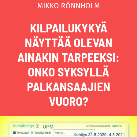
MIKKO RÖNNHOLM
KILPAILUKYKYÄ
NÄYTTÄÄ OLEVAN
AINAKIN TARPEEKSI:
ONKO SYKSYLLÄ
PALKANSAAJIEN
VUORO?