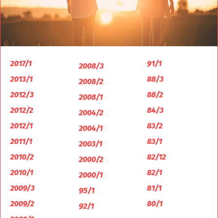
2017/1
91/1
2008/3
2013/1
88/3
2008/2
2012/3
88/2
2008/1
2012/2
84/3
2004/2
2012/1
83/2
2004/1
2011/1
83/1
2003/1
2010/2
82/12
2000/2
2010/1
82/1
2000/1
2009/3
81/1
95/1
2009/2
80/1
92/1