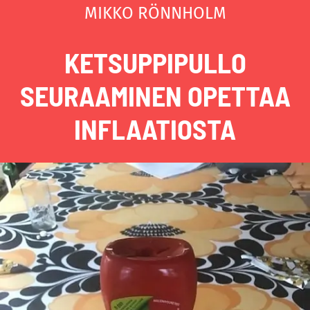
MIKKO RÖNNHOLM
KETSUPPIPULLO
SEURAAMINEN OPETTAA
INFLAATIOSTA