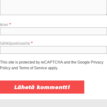
Nimi
*
Sähköpostiosoite
*
This site is protected by reCAPTCHA and the Google
Privacy
Policy
and
Terms of Service
apply.