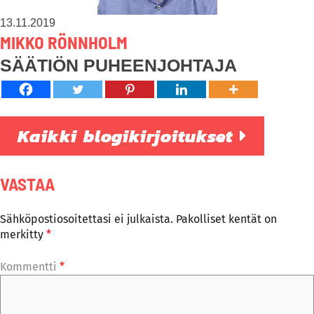
13.11.2019
MIKKO RÖNNHOLM
SÄÄTIÖN PUHEENJOHTAJA
Kaikki blogikirjoitukset
VASTAA
Sähköpostiosoitettasi ei julkaista.
Pakolliset kentät on
merkitty
*
Kommentti
*