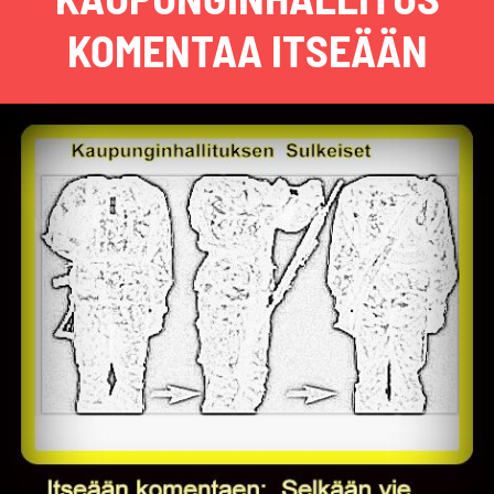
KOMENTAA ITSEÄÄN