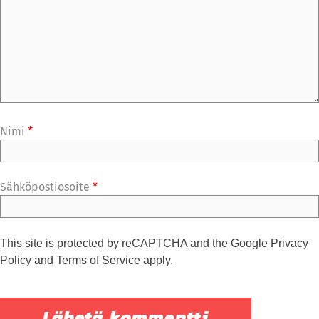
Nimi
*
Sähköpostiosoite
*
This site is protected by reCAPTCHA and the Google
Privacy
Policy
and
Terms of Service
apply.