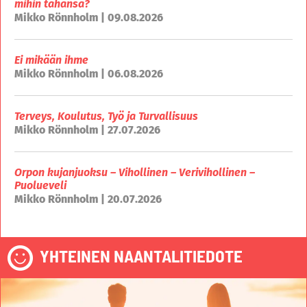
mihin tahansa?
Mikko Rönnholm | 09.08.2026
Ei mikään ihme
Mikko Rönnholm | 06.08.2026
Terveys, Koulutus, Työ ja Turvallisuus
Mikko Rönnholm | 27.07.2026
Orpon kujanjuoksu – Vihollinen – Verivihollinen –
Puolueveli
Mikko Rönnholm | 20.07.2026
YHTEINEN NAANTALITIEDOTE