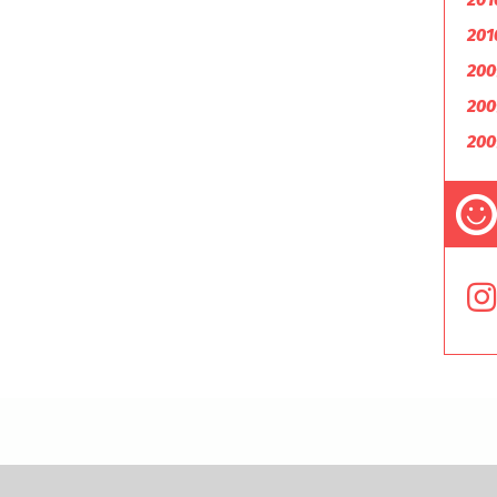
201
200
200
200