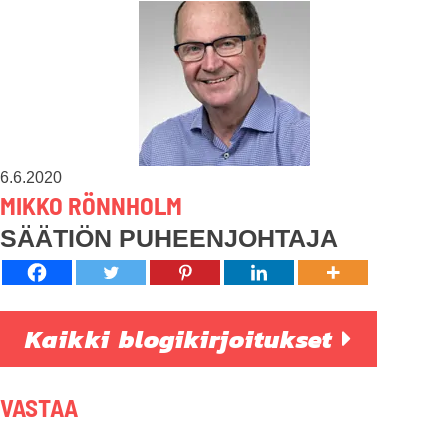
6.6.2020
MIKKO RÖNNHOLM
SÄÄTIÖN PUHEENJOHTAJA
Kaikki blogikirjoitukset
VASTAA