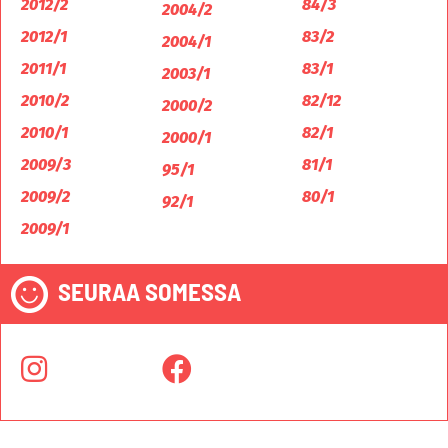
2012/2
84/3
2004/2
2012/1
83/2
2004/1
2011/1
83/1
2003/1
2010/2
82/12
2000/2
2010/1
82/1
2000/1
2009/3
81/1
95/1
2009/2
80/1
92/1
2009/1
SEURAA SOMESSA