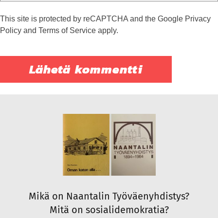
This site is protected by reCAPTCHA and the Google
Privacy
Policy
and
Terms of Service
apply.
Mikä on Naantalin Työväenyhdistys?
Mitä on sosialidemokratia?