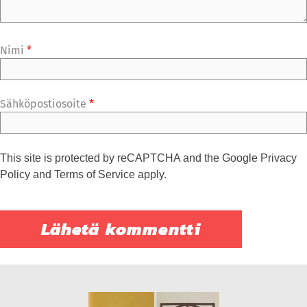
Nimi
*
Sähköpostiosoite
*
This site is protected by reCAPTCHA and the Google
Privacy
Policy
and
Terms of Service
apply.