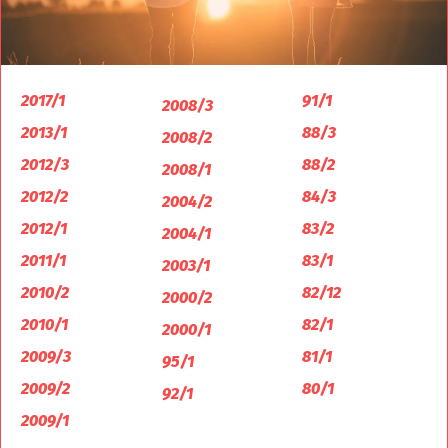
2017/1
91/1
2008/3
2013/1
88/3
2008/2
2012/3
88/2
2008/1
2012/2
84/3
2004/2
2012/1
83/2
2004/1
2011/1
83/1
2003/1
2010/2
82/12
2000/2
2010/1
82/1
2000/1
2009/3
81/1
95/1
2009/2
80/1
92/1
2009/1