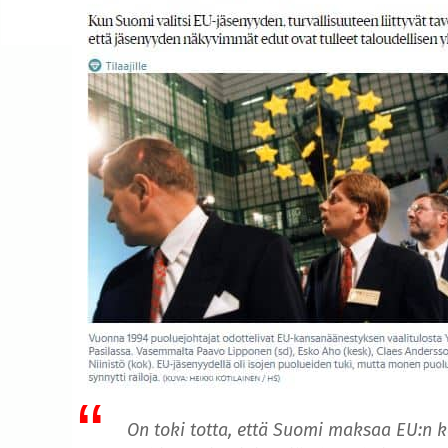
On toki totta, että Suomi maksaa EU:n 