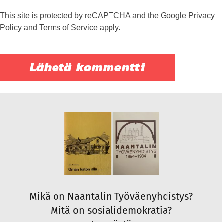
This site is protected by reCAPTCHA and the Google
Privacy
Policy
and
Terms of Service
apply.
Mikä on Naantalin Työväenyhdistys?
Mitä on sosialidemokratia?