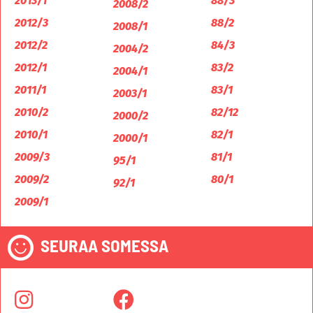
2013/1
88/3
2008/2
2012/3
88/2
2008/1
2012/2
84/3
2004/2
2012/1
83/2
2004/1
2011/1
83/1
2003/1
2010/2
82/12
2000/2
2010/1
82/1
2000/1
2009/3
81/1
95/1
2009/2
80/1
92/1
2009/1
SEURAA SOMESSA