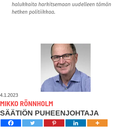
halukkaita harkitsemaan uudelleen tämän
hetken politiikkaa.
4.1.2023
MIKKO RÖNNHOLM
SÄÄTIÖN PUHEENJOHTAJA