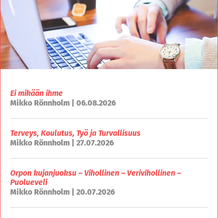
Ei mikään ihme
Mikko Rönnholm | 06.08.2026
Terveys, Koulutus, Työ ja Turvallisuus
Mikko Rönnholm | 27.07.2026
Orpon kujanjuoksu – Vihollinen – Verivihollinen –
Puolueveli
Mikko Rönnholm | 20.07.2026