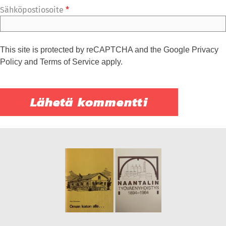
Sähköpostiosoite
*
This site is protected by reCAPTCHA and the Google
Privacy
Policy
and
Terms of Service
apply.