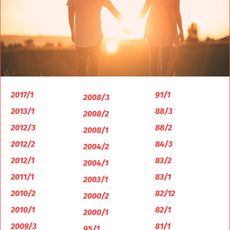
2017/1
91/1
2008/3
2013/1
88/3
2008/2
2012/3
88/2
2008/1
2012/2
84/3
2004/2
2012/1
83/2
2004/1
2011/1
83/1
2003/1
2010/2
82/12
2000/2
2010/1
82/1
2000/1
2009/3
81/1
95/1