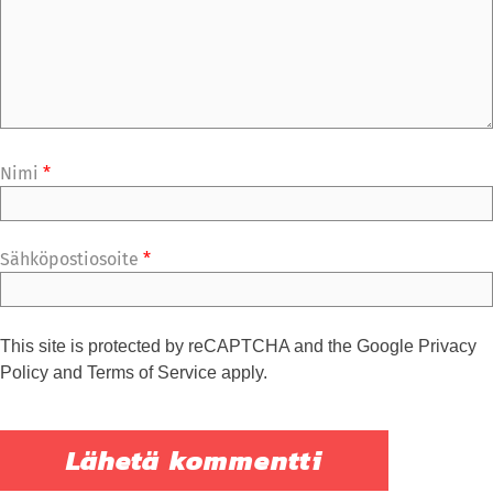
Nimi
*
Sähköpostiosoite
*
This site is protected by reCAPTCHA and the Google
Privacy
Policy
and
Terms of Service
apply.