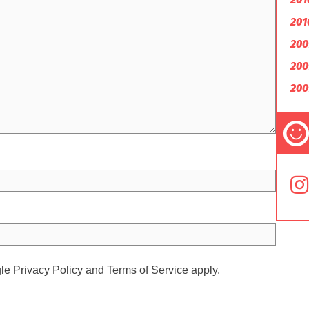
201
200
200
200
gle
Privacy Policy
and
Terms of Service
apply.