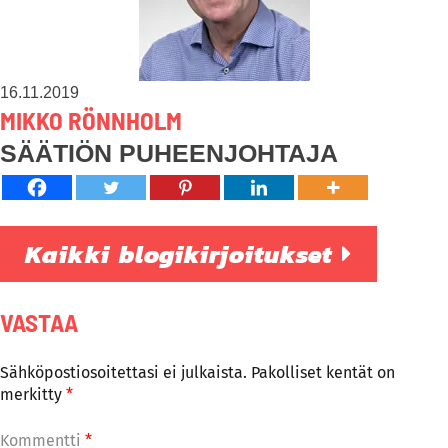
16.11.2019
MIKKO RÖNNHOLM
SÄÄTIÖN PUHEENJOHTAJA
Kaikki blogikirjoitukset
VASTAA
Sähköpostiosoitettasi ei julkaista.
Pakolliset kentät on
merkitty
*
Kommentti
*