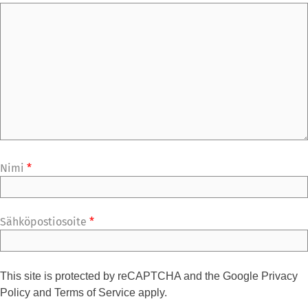
Nimi
*
Sähköpostiosoite
*
This site is protected by reCAPTCHA and the Google
Privacy
Policy
and
Terms of Service
apply.