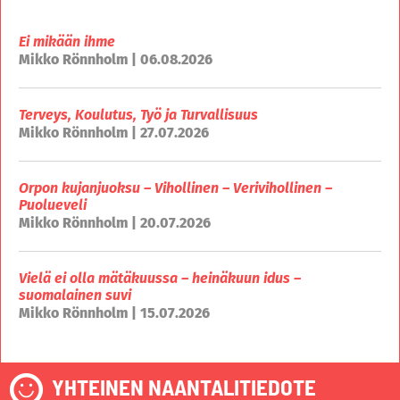
Ei mikään ihme
Mikko Rönnholm | 06.08.2026
Terveys, Koulutus, Työ ja Turvallisuus
Mikko Rönnholm | 27.07.2026
Orpon kujanjuoksu – Vihollinen – Verivihollinen –
Puolueveli
Mikko Rönnholm | 20.07.2026
Vielä ei olla mätäkuussa – heinäkuun idus –
suomalainen suvi
Mikko Rönnholm | 15.07.2026
YHTEINEN NAANTALITIEDOTE