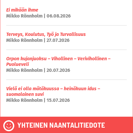
Ei mikään ihme
Mikko Rönnholm | 06.08.2026
Terveys, Koulutus, Työ ja Turvallisuus
Mikko Rönnholm | 27.07.2026
Orpon kujanjuoksu – Vihollinen – Verivihollinen –
Puolueveli
Mikko Rönnholm | 20.07.2026
Vielä ei olla mätäkuussa – heinäkuun idus –
suomalainen suvi
Mikko Rönnholm | 15.07.2026
YHTEINEN NAANTALITIEDOTE