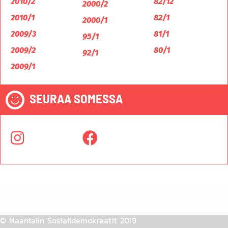
2010/2
82/12
2000/2
2010/1
82/1
2000/1
2009/3
81/1
95/1
2009/2
80/1
92/1
2009/1
SEURAA SOMESSA
© Naantalin Sosialidemokraatit 2019