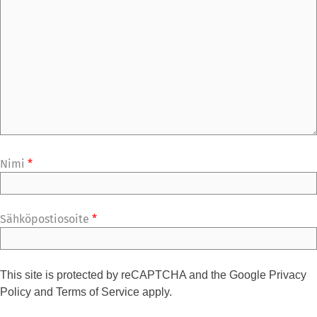
Nimi
*
Sähköpostiosoite
*
This site is protected by reCAPTCHA and the Google
Privacy
Policy
and
Terms of Service
apply.