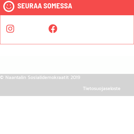
SEURAA SOMESSA
© Naantalin Sosialidemokraatit 2019
Tietosuojaseloste