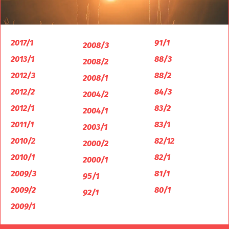
2017/1
91/1
2008/3
2013/1
88/3
2008/2
2012/3
88/2
2008/1
2012/2
84/3
2004/2
2012/1
83/2
2004/1
2011/1
83/1
2003/1
2010/2
82/12
2000/2
2010/1
82/1
2000/1
2009/3
81/1
95/1
2009/2
80/1
92/1
2009/1