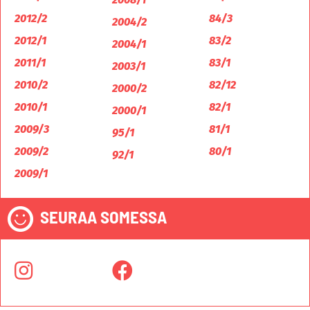
2012/2
84/3
2004/2
2012/1
83/2
2004/1
2011/1
83/1
2003/1
2010/2
82/12
2000/2
2010/1
82/1
2000/1
2009/3
81/1
95/1
2009/2
80/1
92/1
2009/1
SEURAA SOMESSA