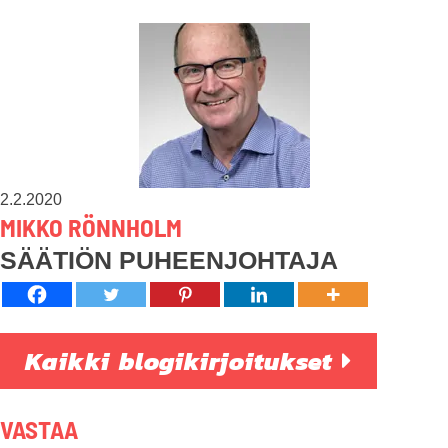
2.2.2020
MIKKO RÖNNHOLM
SÄÄTIÖN PUHEENJOHTAJA
Kaikki blogikirjoitukset
VASTAA