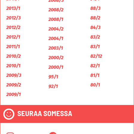
2008/3
2013/1
88/3
2008/2
2012/3
88/2
2008/1
2012/2
84/3
2004/2
2012/1
83/2
2004/1
2011/1
83/1
2003/1
2010/2
82/12
2000/2
2010/1
82/1
2000/1
2009/3
81/1
95/1
2009/2
80/1
92/1
2009/1
SEURAA SOMESSA