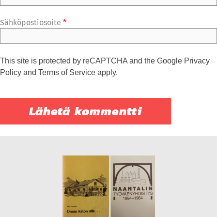
Sähköpostiosoite
*
This site is protected by reCAPTCHA and the Google
Privacy
Policy
and
Terms of Service
apply.