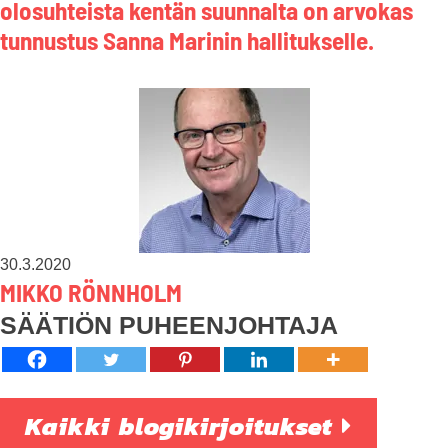
olosuhteista kentän suunnalta on arvokas
tunnustus Sanna Marinin hallitukselle.
30.3.2020
MIKKO RÖNNHOLM
SÄÄTIÖN PUHEENJOHTAJA
Kaikki blogikirjoitukset