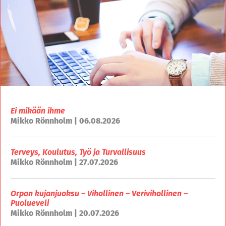
Ei mikään ihme
Mikko Rönnholm | 06.08.2026
Terveys, Koulutus, Työ ja Turvallisuus
Mikko Rönnholm | 27.07.2026
Orpon kujanjuoksu – Vihollinen – Verivihollinen –
Puolueveli
Mikko Rönnholm | 20.07.2026