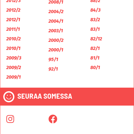
2012/3
88/2
2008/1
2012/2
84/3
2004/2
2012/1
83/2
2004/1
2011/1
83/1
2003/1
2010/2
82/12
2000/2
2010/1
82/1
2000/1
2009/3
81/1
95/1
2009/2
80/1
92/1
2009/1
SEURAA SOMESSA