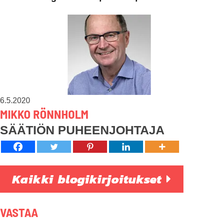
6.5.2020
MIKKO RÖNNHOLM
SÄÄTIÖN PUHEENJOHTAJA
Kaikki blogikirjoitukset
VASTAA