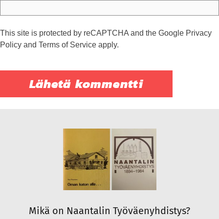
This site is protected by reCAPTCHA and the Google
Privacy
Policy
and
Terms of Service
apply.
Mikä on Naantalin Työväenyhdistys?