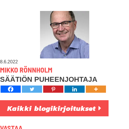
8.6.2022
MIKKO RÖNNHOLM
SÄÄTIÖN PUHEENJOHTAJA
Kaikki blogikirjoitukset
VASTAA