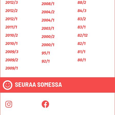
2012/3
88/2
2008/1
2012/2
84/3
2004/2
2012/1
83/2
2004/1
2011/1
83/1
2003/1
2010/2
82/12
2000/2
2010/1
82/1
2000/1
2009/3
81/1
95/1
2009/2
80/1
92/1
2009/1
SEURAA SOMESSA