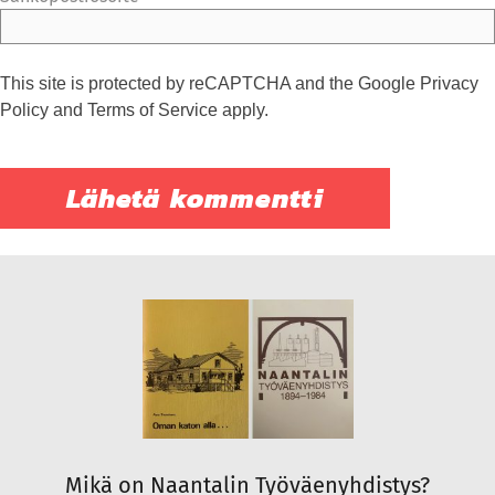
This site is protected by reCAPTCHA and the Google
Privacy
Policy
and
Terms of Service
apply.
Mikä on Naantalin Työväenyhdistys?