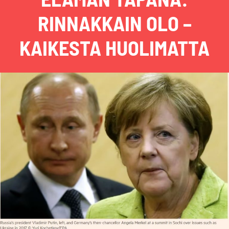
RINNAKKAIN OLO –
KAIKESTA HUOLIMATTA