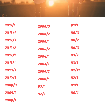
2017/1
91/1
2008/3
2013/1
88/3
2008/2
2012/3
88/2
2008/1
2012/2
84/3
2004/2
2012/1
83/2
2004/1
2011/1
83/1
2003/1
2010/2
82/12
2000/2
2010/1
82/1
2000/1
2009/3
81/1
95/1
2009/2
80/1
92/1
2009/1