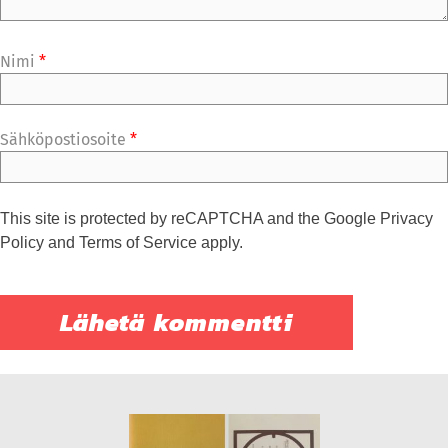
Nimi
*
Sähköpostiosoite
*
This site is protected by reCAPTCHA and the Google
Privacy
Policy
and
Terms of Service
apply.