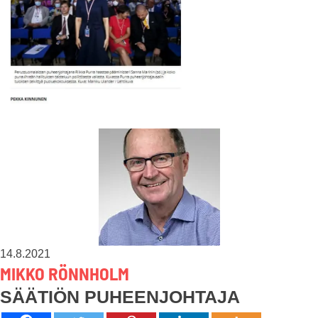
14.8.2021
MIKKO RÖNNHOLM
SÄÄTIÖN PUHEENJOHTAJA