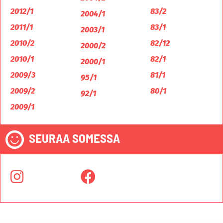
2012/1
83/2
2004/1
2011/1
83/1
2003/1
2010/2
82/12
2000/2
2010/1
82/1
2000/1
2009/3
81/1
95/1
2009/2
80/1
92/1
2009/1
SEURAA SOMESSA