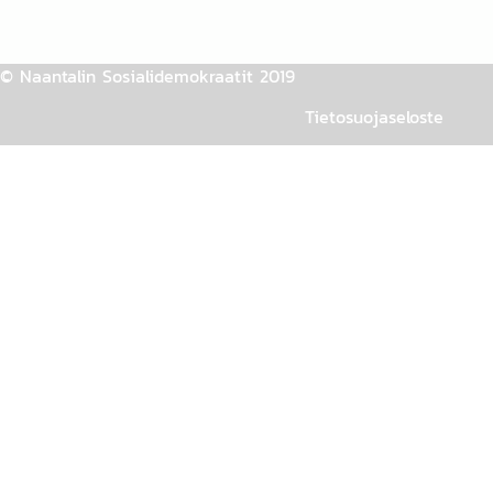
© Naantalin Sosialidemokraatit 2019
Tietosuojaseloste