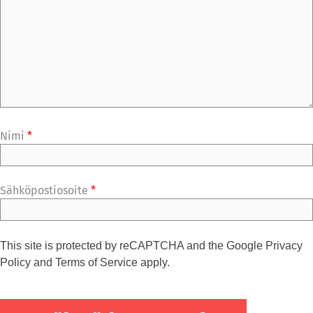
Nimi
*
Sähköpostiosoite
*
This site is protected by reCAPTCHA and the Google
Privacy
Policy
and
Terms of Service
apply.