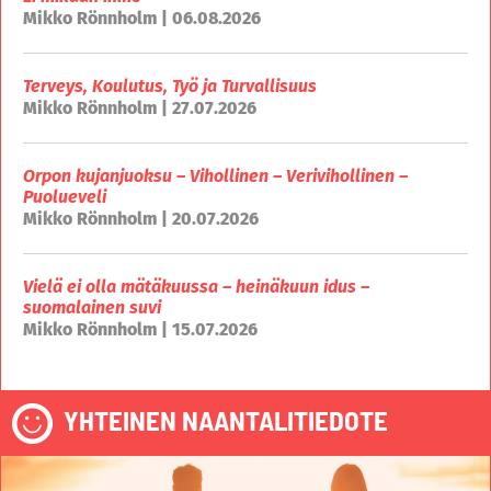
Mikko Rönnholm | 06.08.2026
Terveys, Koulutus, Työ ja Turvallisuus
Mikko Rönnholm | 27.07.2026
Orpon kujanjuoksu – Vihollinen – Verivihollinen –
Puolueveli
Mikko Rönnholm | 20.07.2026
Vielä ei olla mätäkuussa – heinäkuun idus –
suomalainen suvi
Mikko Rönnholm | 15.07.2026
YHTEINEN NAANTALITIEDOTE