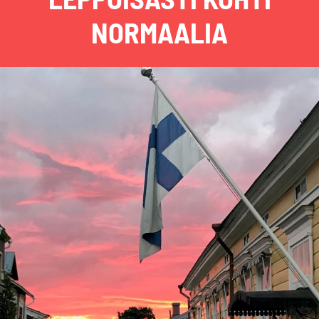
NORMAALIA